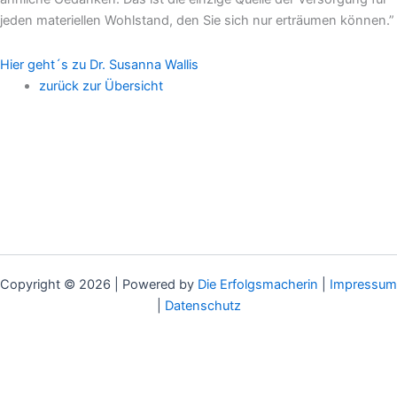
jeden materiellen Wohlstand, den Sie sich nur erträumen können.”
Hier geht´s zu Dr. Susanna Wallis
zurück zur Übersicht
Copyright © 2026 | Powered by
Die Erfolgsmacherin
|
Impressum
|
Datenschutz