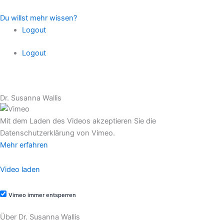
Zum
Inhalt
Du willst mehr wissen?
springen
Logout
Logout
Dr. Susanna Wallis
Mit dem Laden des Videos akzeptieren Sie die
Datenschutzerklärung von Vimeo.
Mehr erfahren
Video laden
Vimeo immer entsperren
Über Dr. Susanna Wallis